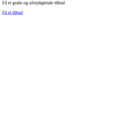
Få et gratis og uforpligtende tilbud
Få et tilbud