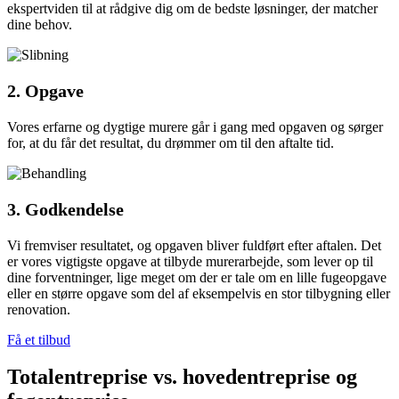
ekspertviden til at rådgive dig om de bedste løsninger, der matcher
dine behov.
2. Opgave
Vores erfarne og dygtige murere går i gang med opgaven og sørger
for, at du får det resultat, du drømmer om til den aftalte tid.
3. Godkendelse
Vi fremviser resultatet, og opgaven bliver fuldført efter aftalen. Det
er vores vigtigste opgave at tilbyde murerarbejde, som lever op til
dine forventninger, lige meget om der er tale om en lille fugeopgave
eller en større opgave som del af eksempelvis en stor tilbygning eller
renovation.
Få et tilbud
Totalentreprise vs. hovedentreprise og