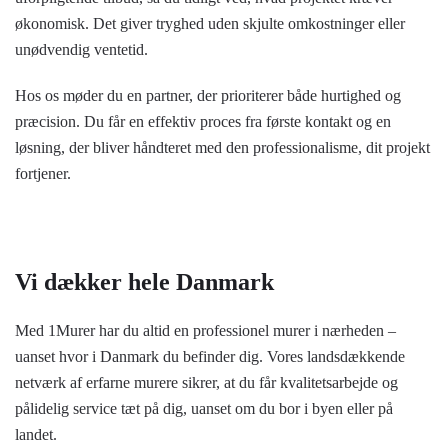
økonomisk. Det giver tryghed uden skjulte omkostninger eller
unødvendig ventetid.
Hos os møder du en partner, der prioriterer både hurtighed og
præcision. Du får en effektiv proces fra første kontakt og en
løsning, der bliver håndteret med den professionalisme, dit projekt
fortjener.
Vi dækker hele Danmark
Med 1Murer har du altid en professionel murer i nærheden –
uanset hvor i Danmark du befinder dig. Vores landsdækkende
netværk af erfarne murere sikrer, at du får kvalitetsarbejde og
pålidelig service tæt på dig, uanset om du bor i byen eller på
landet.