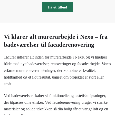
Få et tilbud
Vi klarer alt murerarbejde i Nexø – fra
badeværelser til facaderenovering
1Murer udfører alt inden for murerarbejde i Nexø, og vi hjælper
både med nye badeværelser, renoveringer og facadearbejde. Vores
erfarne murere leverer løsninger, der kombinerer kvalitet,
holdbarhed og et flot resultat, uanset om projektet er stort eller
småt.
Ved
badeværelser
skaber vi funktionelle og æstetiske løsninger,
der tilpasses dine ønsker. Ved facaderenovering bruger vi stærke
materialer og solide teknikker, så din bolig får et varigt løft og en