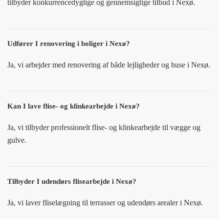
tilbyder konkurrencedygtige og gennemsigtige tilbud i Nexø.
Udfører I renovering i boliger i Nexø?
Ja, vi arbejder med renovering af både lejligheder og huse i Nexø.
Kan I lave flise- og klinkearbejde i Nexø?
Ja, vi tilbyder professionelt flise- og klinkearbejde til vægge og
gulve.
Tilbyder I udendørs flisearbejde i Nexø?
Ja, vi laver fliselægning til terrasser og udendørs arealer i Nexø.