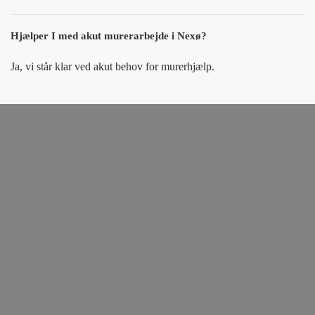
Hjælper I med akut murerarbejde i Nexø?
Ja, vi står klar ved akut behov for murerhjælp.