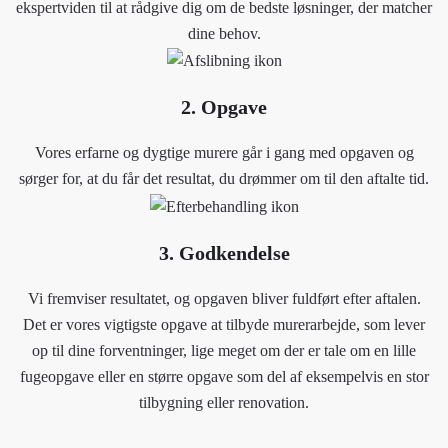
ekspertviden til at rådgive dig om de bedste løsninger, der matcher
dine behov.
2. Opgave
Vores erfarne og dygtige murere går i gang med opgaven og
sørger for, at du får det resultat, du drømmer om til den aftalte tid.
3. Godkendelse
Vi fremviser resultatet, og opgaven bliver fuldført efter aftalen.
Det er vores vigtigste opgave at tilbyde murerarbejde, som lever
op til dine forventninger, lige meget om der er tale om en lille
fugeopgave eller en større opgave som del af eksempelvis en stor
tilbygning eller renovation.