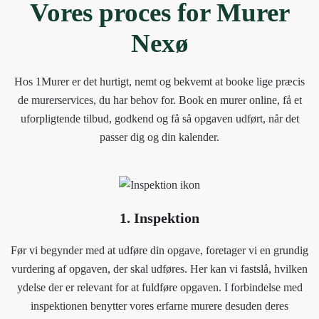
Vores proces for Murer
Nexø
Hos 1Murer er det hurtigt, nemt og bekvemt at booke lige præcis
de murerservices, du har behov for. Book en murer online, få et
uforpligtende tilbud, godkend og få så opgaven udført, når det
passer dig og din kalender.
1. Inspektion
Før vi begynder med at udføre din opgave, foretager vi en grundig
vurdering af opgaven, der skal udføres. Her kan vi fastslå, hvilken
ydelse der er relevant for at fuldføre opgaven. I forbindelse med
inspektionen benytter vores erfarne murere desuden deres