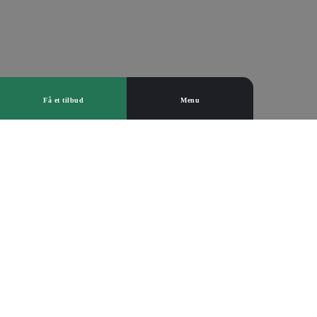
Få et tilbud
Menu