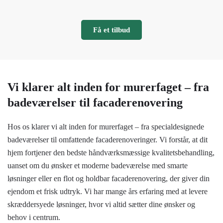
Få et tilbud
Vi klarer alt inden for murerfaget – fra
badeværelser til facaderenovering
Hos os klarer vi alt inden for murerfaget – fra specialdesignede
badeværelser til omfattende facaderenoveringer. Vi forstår, at dit
hjem fortjener den bedste håndværksmæssige kvalitetsbehandling,
uanset om du ønsker et moderne badeværelse med smarte
løsninger eller en flot og holdbar facaderenovering, der giver din
ejendom et frisk udtryk. Vi har mange års erfaring med at levere
skræddersyede løsninger, hvor vi altid sætter dine ønsker og
behov i centrum.