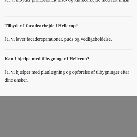
Tilbyder I facadearbejde i Hellerup?
Ja, vi laver facadereparationer, puds og vedligeholdelse.
Kan I hjælpe med tilbygninger i Hellerup?
Ja, vi hjælper med planlægning og opførelse af tilbygninger efter
dine ønsker.