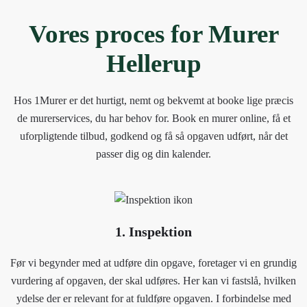
Vores proces for Murer
Hellerup
Hos 1Murer er det hurtigt, nemt og bekvemt at booke lige præcis
de murerservices, du har behov for. Book en murer online, få et
uforpligtende tilbud, godkend og få så opgaven udført, når det
passer dig og din kalender.
1. Inspektion
Før vi begynder med at udføre din opgave, foretager vi en grundig
vurdering af opgaven, der skal udføres. Her kan vi fastslå, hvilken
ydelse der er relevant for at fuldføre opgaven. I forbindelse med