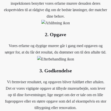
inspektionen benytter vores erfarne murere desuden deres
ekspertviden til at rådgive dig om de bedste løsninger, der matcher
dine behov.
2. Opgave
Vores erfarne og dygtige murere går i gang med opgaven og
sørger for, at du får det resultat, du drømmer om til den aftalte tid.
3. Godkendelse
Vi fremviser resultatet, og opgaven bliver fuldført efter aftalen.
Det er vores vigtigste opgave at tilbyde murerarbejde, som lever
op til dine forventninger, lige meget om der er tale om en lille
fugeopgave eller en større opgave som del af eksempelvis en stor
tilbygning eller renovation.