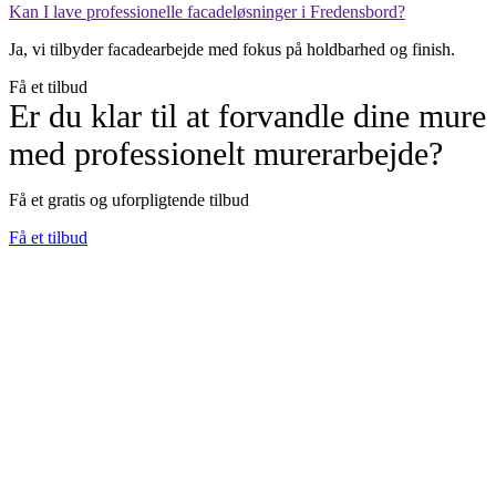
Kan I lave professionelle facadeløsninger i Fredensbord?
Ja, vi tilbyder facadearbejde med fokus på holdbarhed og finish.
Få et tilbud
Er du klar til at forvandle dine mure
med professionelt murerarbejde?
Få et gratis og uforpligtende tilbud
Få et tilbud