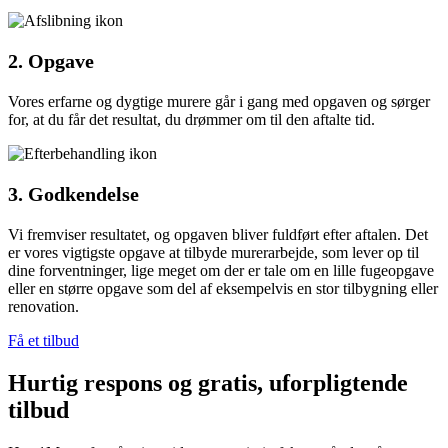
2. Opgave
Vores erfarne og dygtige murere går i gang med opgaven og sørger
for, at du får det resultat, du drømmer om til den aftalte tid.
3. Godkendelse
Vi fremviser resultatet, og opgaven bliver fuldført efter aftalen. Det
er vores vigtigste opgave at tilbyde murerarbejde, som lever op til
dine forventninger, lige meget om der er tale om en lille fugeopgave
eller en større opgave som del af eksempelvis en stor tilbygning eller
renovation.
Få et tilbud
Hurtig respons og gratis, uforpligtende
tilbud