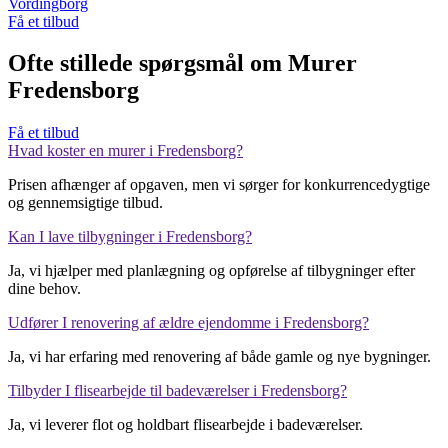
Vordingborg
Få et tilbud
Ofte stillede spørgsmål om Murer
Fredensborg
Få et tilbud
Hvad koster en murer i Fredensborg?
Prisen afhænger af opgaven, men vi sørger for konkurrencedygtige
og gennemsigtige tilbud.
Kan I lave tilbygninger i Fredensborg?
Ja, vi hjælper med planlægning og opførelse af tilbygninger efter
dine behov.
Udfører I renovering af ældre ejendomme i Fredensborg?
Ja, vi har erfaring med renovering af både gamle og nye bygninger.
Tilbyder I flisearbejde til badeværelser i Fredensborg?
Ja, vi leverer flot og holdbart flisearbejde i badeværelser.