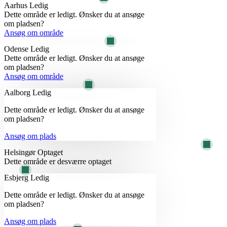
Aarhus
Ledig
Dette område er ledigt. Ønsker du at ansøge
om pladsen?
Ansøg om område
Odense
Ledig
Dette område er ledigt. Ønsker du at ansøge
om pladsen?
Ansøg om område
Aalborg
Ledig
Dette område er ledigt. Ønsker du at ansøge
om pladsen?
Ansøg om plads
Helsingør
Optaget
Dette område er desværre optaget
Esbjerg
Ledig
Dette område er ledigt. Ønsker du at ansøge
om pladsen?
Ansøg om plads