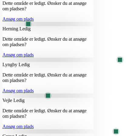
Dette område er ledigt. Ønsker du at ansøge
om pladsen?
Ansøg om plads
Herning
Ledig
Dette område er ledigt. Ønsker du at ansøge
om pladsen?
Ansøg om plads
Lyngby
Ledig
Dette område er ledigt. Ønsker du at ansøge
om pladsen?
Ansøg om plads
Vejle
Ledig
Dette område er ledigt. Ønsker du at ansøge
om pladsen?
Ansøg om plads