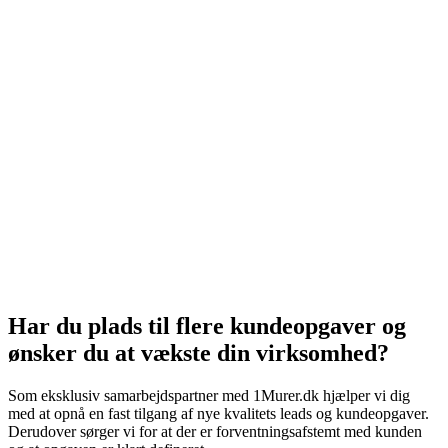
Har du plads til flere kundeopgaver og
ønsker du at vækste din virksomhed?
Som eksklusiv samarbejdspartner med 1Murer.dk hjælper vi dig
med at opnå en fast tilgang af nye kvalitets leads og kundeopgaver.
Derudover sørger vi for at der er forventningsafstemt med kunden