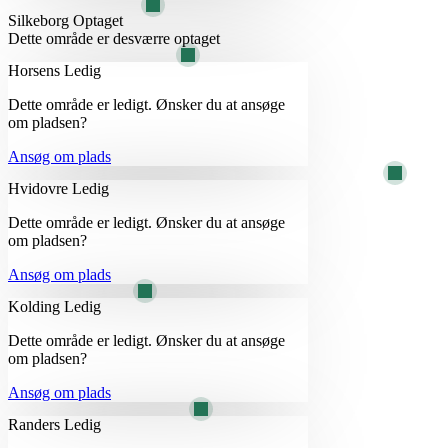
Silkeborg
Optaget
Dette område er desværre optaget
Horsens
Ledig
Dette område er ledigt. Ønsker du at ansøge
om pladsen?
Ansøg om plads
Hvidovre
Ledig
Dette område er ledigt. Ønsker du at ansøge
om pladsen?
Ansøg om plads
Kolding
Ledig
Dette område er ledigt. Ønsker du at ansøge
om pladsen?
Ansøg om plads
Randers
Ledig