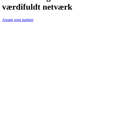
værdifuldt netværk
Ansøg som partner