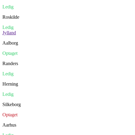
Ledig
Roskilde
Ledig
Jylland
Aalborg
Optaget
Randers
Ledig
Herning
Ledig
Silkeborg
Optaget
Aarhus