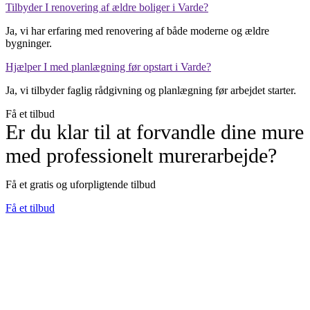
Tilbyder I renovering af ældre boliger i Varde?
Ja, vi har erfaring med renovering af både moderne og ældre
bygninger.
Hjælper I med planlægning før opstart i Varde?
Ja, vi tilbyder faglig rådgivning og planlægning før arbejdet starter.
Få et tilbud
Er du klar til at forvandle dine mure
med professionelt murerarbejde?
Få et gratis og uforpligtende tilbud
Få et tilbud