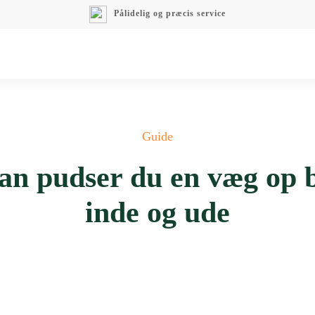
Pålidelig og præcis service
Guide
an pudser du en væg op 
inde og ude