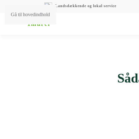
Landsdækkende og lokal service
Gå til hovedindhold
Såd